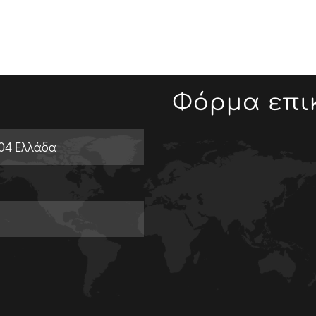
Φόρμα επι
004 Ελλάδα