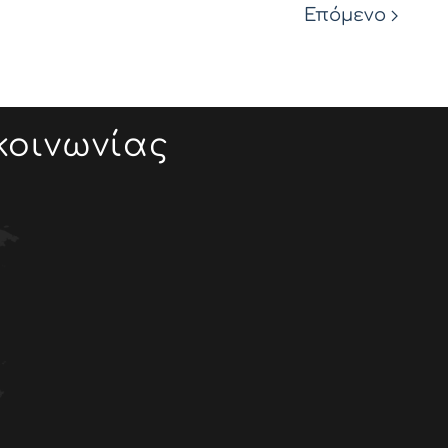
Επόμενο
κοινωνίας