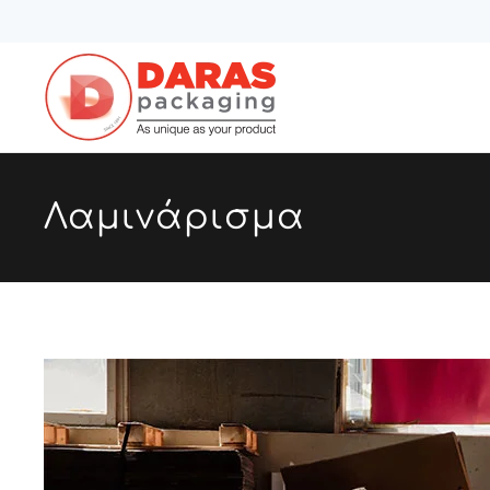
Skip to main content
Λαμινάρισμα