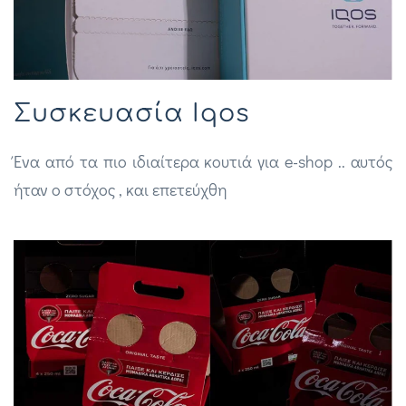
Συσκευασία Iqos
Ένα από τα πιο ιδιαίτερα κουτιά για e-shop .. αυτός
ήταν ο στόχος , και επετεύχθη