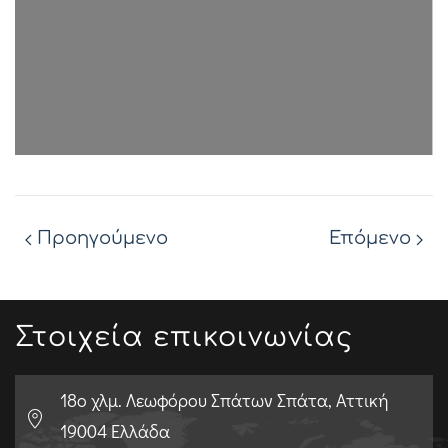
Προηγούμενο
Επόμενο
Στοιχεία επικοινωνίας
18o χλμ. Λεωφόρου Σπάτων Σπάτα, Αττική
19004 Ελλάδα